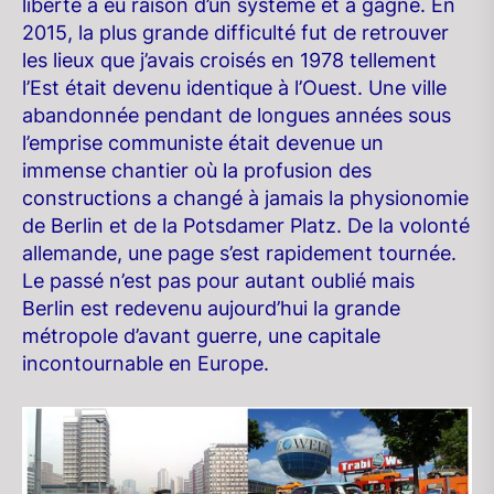
liberté a eu raison d’un système et a gagné. En
2015, la plus grande difficulté fut de retrouver
les lieux que j’avais croisés en 1978 tellement
l’Est était devenu identique à l’Ouest. Une ville
abandonnée pendant de longues années sous
l’emprise communiste était devenue un
immense chantier où la profusion des
constructions a changé à jamais la physionomie
de Berlin et de la Potsdamer Platz. De la volonté
allemande, une page s’est rapidement tournée.
Le passé n’est pas pour autant oublié mais
Berlin est redevenu aujourd’hui la grande
métropole d’avant guerre, une capitale
incontournable en Europe.