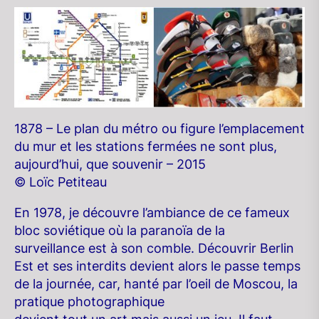
1878 – Le plan du métro ou figure l’emplacement
du mur et les stations fermées ne sont plus,
aujourd’hui, que souvenir – 2015
© Loïc Petiteau
En 1978, je découvre l’ambiance de ce fameux
bloc soviétique où la paranoïa de la
surveillance est à son comble. Découvrir Berlin
Est et ses interdits devient alors le passe temps
de la journée, car, hanté par l’oeil de Moscou, la
pratique photographique