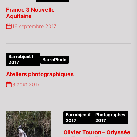
France 3 Nouvelle
Aquitaine
16 septembre 2017
Barrobjectif
BarroPhoto
2017
Ateliers photographiques
8 août 2017
Barrobjectif
Photographes
2017
2017
Olivier Touron – Odyssée