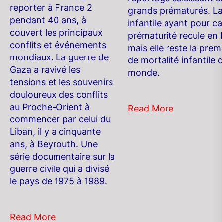
reporter à France 2
grands prématurés. La
pendant 40 ans, à
infantile ayant pour ca
couvert les principaux
prématurité recule en 
conflits et événements
mais elle reste la pre
mondiaux. La guerre de
de mortalité infantile 
Gaza a ravivé les
monde.
tensions et les souvenirs
douloureux des conflits
au Proche-Orient à
Read More
commencer par celui du
Liban, il y a cinquante
ans, à Beyrouth. Une
série documentaire sur la
guerre civile qui a divisé
le pays de 1975 à 1989.
Read More