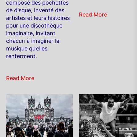
composé des pochettes
de disque, Inventé des
Read More
artistes et leurs histoires
pour une discothèque
imaginaire, invitant
chacun à imaginer la
musique qu’elles
renferment.
Read More