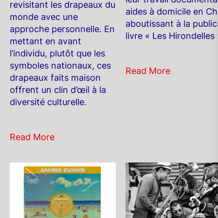
revisitant les drapeaux du
aides à domicile en Ch
monde avec une
aboutissant à la publi
approche personnelle. En
livre « Les Hirondelles 
mettant en avant
l’individu, plutôt que les
symboles nationaux, ces
Read More
drapeaux faits maison
offrent un clin d’œil à la
diversité culturelle.
Read More