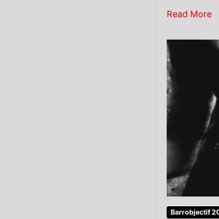
Read More
Barrobjectif 