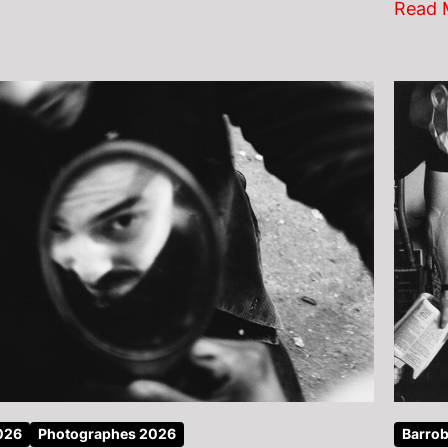
Read 
2026
Photographes 2026
Barrob