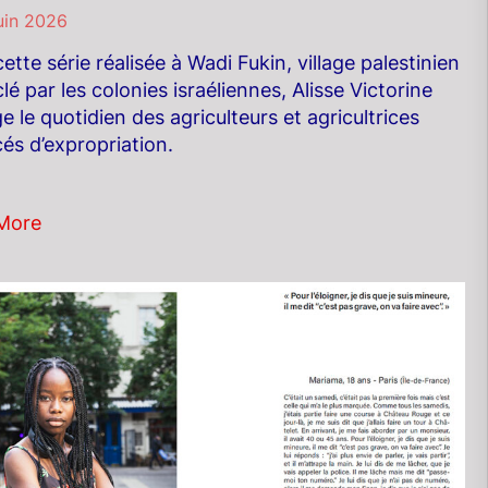
uin 2026
ette série réalisée à Wadi Fukin, village palestinien
lé par les colonies israéliennes, Alisse Victorine
e le quotidien des agriculteurs et agricultrices
s d’expropriation.
More